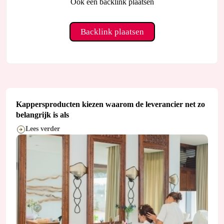
Ook een backlink plaatsen
Backlink plaatsen
Kappersproducten kiezen waarom de leverancier net zo
belangrijk is als
Lees verder