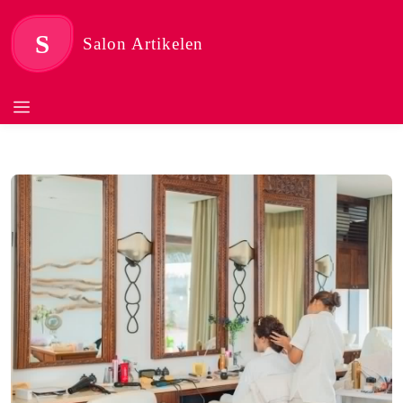
S
Salon Artikelen