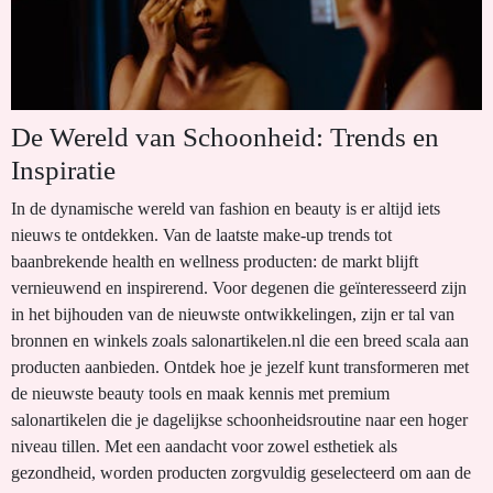
De Wereld van Schoonheid: Trends en
Inspiratie
In de dynamische wereld van fashion en beauty is er altijd iets
nieuws te ontdekken. Van de laatste make-up trends tot
baanbrekende health en wellness producten: de markt blijft
vernieuwend en inspirerend. Voor degenen die geïnteresseerd zijn
in het bijhouden van de nieuwste ontwikkelingen, zijn er tal van
bronnen en winkels zoals salonartikelen.nl die een breed scala aan
producten aanbieden. Ontdek hoe je jezelf kunt transformeren met
de nieuwste beauty tools en maak kennis met premium
salonartikelen die je dagelijkse schoonheidsroutine naar een hoger
niveau tillen. Met een aandacht voor zowel esthetiek als
gezondheid, worden producten zorgvuldig geselecteerd om aan de