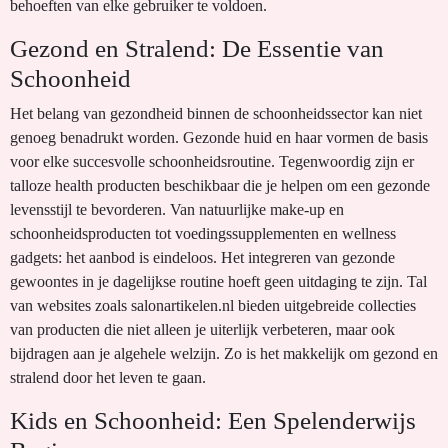
behoeften van elke gebruiker te voldoen.
Gezond en Stralend: De Essentie van
Schoonheid
Het belang van gezondheid binnen de schoonheidssector kan niet
genoeg benadrukt worden. Gezonde huid en haar vormen de basis
voor elke succesvolle schoonheidsroutine. Tegenwoordig zijn er
talloze health producten beschikbaar die je helpen om een gezonde
levensstijl te bevorderen. Van natuurlijke make-up en
schoonheidsproducten tot voedingssupplementen en wellness
gadgets: het aanbod is eindeloos. Het integreren van gezonde
gewoontes in je dagelijkse routine hoeft geen uitdaging te zijn. Tal
van websites zoals salonartikelen.nl bieden uitgebreide collecties
van producten die niet alleen je uiterlijk verbeteren, maar ook
bijdragen aan je algehele welzijn. Zo is het makkelijk om gezond en
stralend door het leven te gaan.
Kids en Schoonheid: Een Spelenderwijs