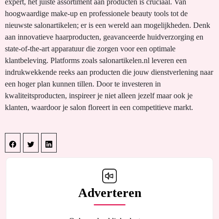
expert, het juiste assortiment aan producten is cruciaal. Van
hoogwaardige make-up en professionele beauty tools tot de
nieuwste salonartikelen; er is een wereld aan mogelijkheden. Denk
aan innovatieve haarproducten, geavanceerde huidverzorging en
state-of-the-art apparatuur die zorgen voor een optimale
klantbeleving. Platforms zoals salonartikelen.nl leveren een
indrukwekkende reeks aan producten die jouw dienstverlening naar
een hoger plan kunnen tillen. Door te investeren in
kwaliteitsproducten, inspireer je niet alleen jezelf maar ook je
klanten, waardoor je salon floreert in een competitieve markt.
Adverteren