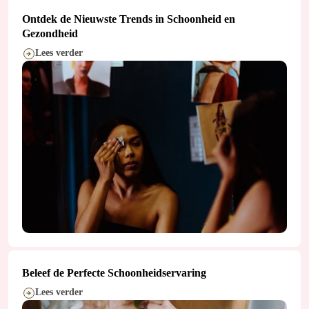
Ontdek de Nieuwste Trends in Schoonheid en
Gezondheid
Lees verder
Beleef de Perfecte Schoonheidservaring
Lees verder