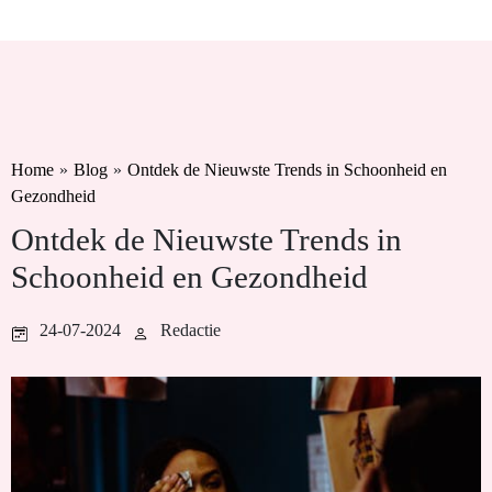
Home
»
Blog
»
Ontdek de Nieuwste Trends in Schoonheid en
Gezondheid
Ontdek de Nieuwste Trends in
Schoonheid en Gezondheid
24-07-2024
Redactie