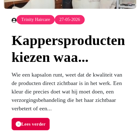
Trinity Haircare
27-05-2026
Kappersproducten
kiezen waa...
Wie een kapsalon runt, weet dat de kwaliteit van
de producten direct zichtbaar is in het werk. Een
kleur die precies doet wat hij moet doen, een
verzorgingsbehandeling die het haar zichtbaar
verbetert of een...
Lees verder