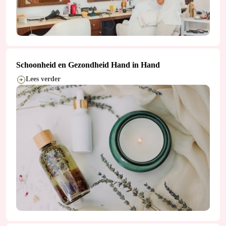
Schoonheid en Gezondheid Hand in Hand
Lees verder